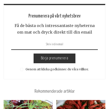
Prenumerera på vårt nyhetsbrev
Få de bästa och intressantaste nyheterna
om mat och dryck direkt till din email
Börja prenumerera
Genom att klicka godkänner du våra villkor.
Rekommenderade artiklar