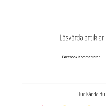
Läsvärda artiklar
Facebook Kommentarer
Hur kände du 