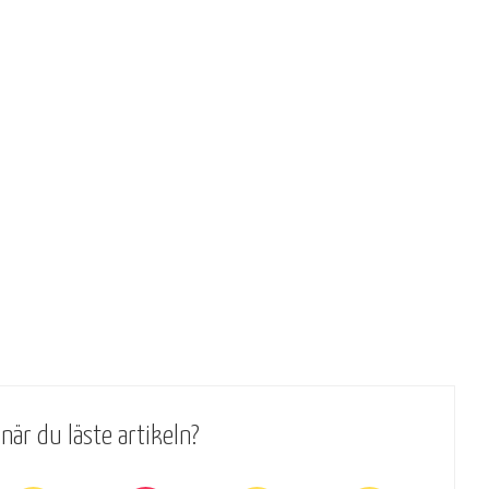
när du läste artikeln?