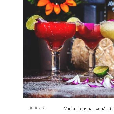
Varför inte passa på att
DELNINGAR