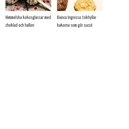
Himmelska kokosglassar med
Bianca Ingrosso tokhyllar
choklad och hallon
kakorna som gör succé