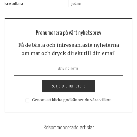
kanelbullarna
just nu
Prenumerera på vårt nyhetsbrev
Få de bästa och intressantaste nyheterna
om mat och dryck direkt till din email
Börja prenumerera
Genom att klicka godkänner du våra villkor.
Rekommenderade artiklar