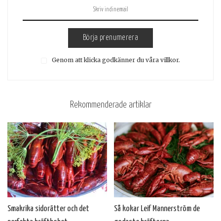
Börja prenumerera
Genom att klicka godkänner du våra villkor.
Rekommenderade artiklar
Smakrika sidorätter och det
Så kokar Leif Mannerström de