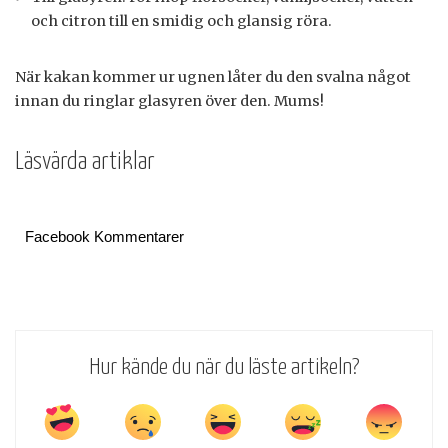
och citron till en smidig och glansig röra.
När kakan kommer ur ugnen låter du den svalna något
innan du ringlar glasyren över den. Mums!
Läsvärda artiklar
Facebook Kommentarer
Hur kände du när du läste artikeln?