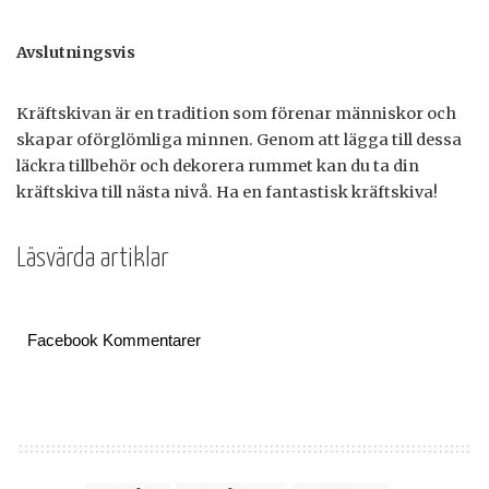
Avslutningsvis
Kräftskivan är en tradition som förenar människor och
skapar oförglömliga minnen. Genom att lägga till dessa
läckra tillbehör och dekorera rummet kan du ta din
kräftskiva till nästa nivå. Ha en fantastisk kräftskiva!
Läsvärda artiklar
Facebook Kommentarer