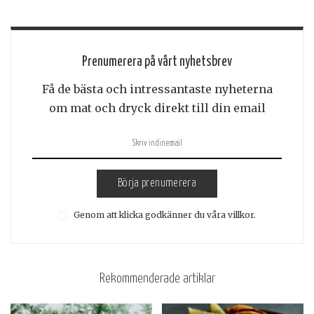
Prenumerera på vårt nyhetsbrev
Få de bästa och intressantaste nyheterna
om mat och dryck direkt till din email
Börja prenumerera
Genom att klicka godkänner du våra villkor.
Rekommenderade artiklar