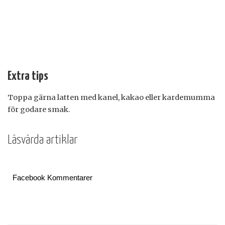
Extra tips
Toppa gärna latten med kanel, kakao eller kardemumma
för godare smak.
Läsvärda artiklar
Facebook Kommentarer