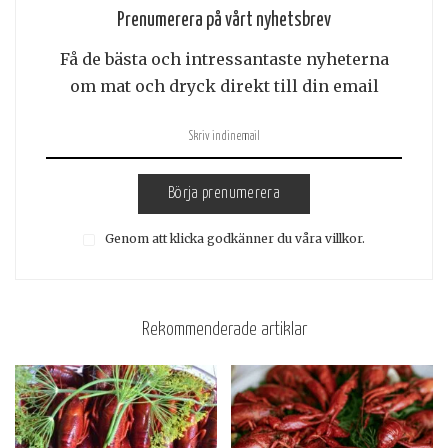
Prenumerera på vårt nyhetsbrev
Få de bästa och intressantaste nyheterna
om mat och dryck direkt till din email
Börja prenumerera
Genom att klicka godkänner du våra villkor.
Rekommenderade artiklar