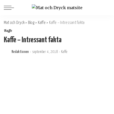
Mat och Dryck
>
Blog
>
Kaffe
>
Kaffe – Intressant fakta
Kaffe
Kaffe – Intressant fakta
Redaktionen
september 4, 2018
Kaffe
Postat
av