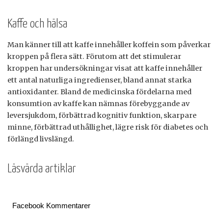
Kaffe och hälsa
Man känner till att kaffe innehåller koffein som påverkar
kroppen på flera sätt. Förutom att det stimulerar
kroppen har undersökningar visat att kaffe innehåller
ett antal naturliga ingredienser, bland annat starka
antioxidanter. Bland de medicinska fördelarna med
konsumtion av kaffe kan nämnas förebyggande av
leversjukdom, förbättrad kognitiv funktion, skarpare
minne, förbättrad uthållighet, lägre risk för diabetes och
förlängd livslängd.
Läsvärda artiklar
Facebook Kommentarer