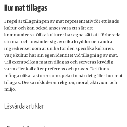
Hur mat tillagas
I regel är tillagningen av mat representativ för ett lands
kultur, och kan också anses vara ett sätt att
kommunicera. Olika kulturer har egna sätt att förbereda
sin mat och använder sig av olika kryddor och andra
ingredienser som är unika för den specifika kulturen.
Varje kultur har sin egen identitet vid tillagning av mat.
Till exempel kan maten tillagas och serveras kryddig,
varm eller kall efter preferens och praxis. Det finns
många olika faktorer som spelar in när det gäller hur mat
tillagas. Dessa inkluderar religion, moral, aktivism och
miljö.
Läsvärda artiklar