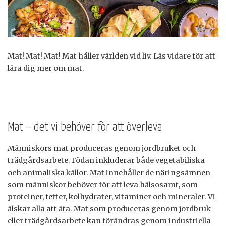
Mat! Mat! Mat! Mat håller världen vid liv. Läs vidare för att
lära dig mer om mat.
Mat – det vi behöver för att överleva
Människors mat produceras genom jordbruket och
trädgårdsarbete. Födan inkluderar både vegetabiliska
och animaliska källor. Mat innehåller de näringsämnen
som människor behöver för att leva hälsosamt, som
proteiner, fetter, kolhydrater, vitaminer och mineraler. Vi
älskar alla att äta. Mat som produceras genom jordbruk
eller trädgårdsarbete kan förändras genom industriella