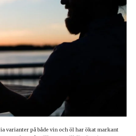
ia varianter på både vin och öl har ökat markant