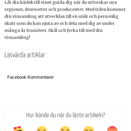
Låt din kärlek till vinet guida dig när du utforskar nya
regioner, druvsorter och producenter. Med tiden kommer
din vinsamling att utvecklas till en unik och personlig
skatt som du kan njuta av och dela med dig av under
många år framöver. Skål och lycka till med din
vinsamling!
Läsvärda artiklar
Facebook Kommentarer
Hur kände du när du läste artikeln?