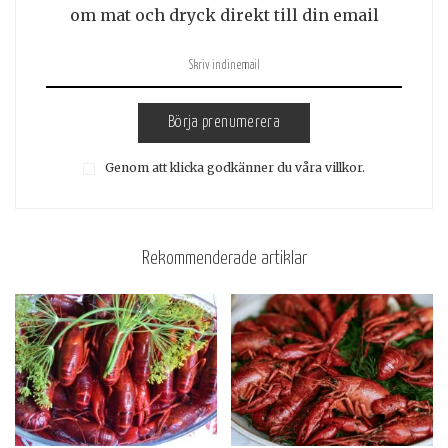
om mat och dryck direkt till din email
Börja prenumerera
Genom att klicka godkänner du våra villkor.
Rekommenderade artiklar