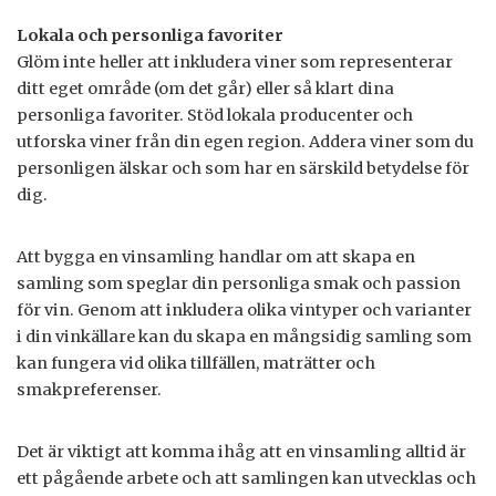
Lokala och personliga favoriter
Glöm inte heller att inkludera viner som representerar
ditt eget område (om det går) eller så klart dina
personliga favoriter. Stöd lokala producenter och
utforska viner från din egen region. Addera viner som du
personligen älskar och som har en särskild betydelse för
dig.
Att bygga en vinsamling handlar om att skapa en
samling som speglar din personliga smak och passion
för vin. Genom att inkludera olika vintyper och varianter
i din vinkällare kan du skapa en mångsidig samling som
kan fungera vid olika tillfällen, maträtter och
smakpreferenser.
Det är viktigt att komma ihåg att en vinsamling alltid är
ett pågående arbete och att samlingen kan utvecklas och