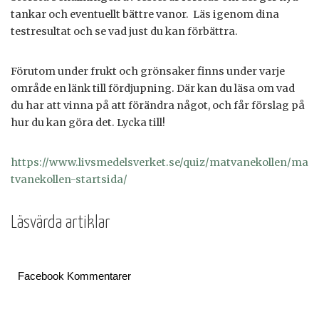
tankar och eventuellt bättre vanor. Läs igenom dina
testresultat och se vad just du kan förbättra.
Förutom under frukt och grönsaker finns under varje
område en länk till fördjupning. Där kan du läsa om vad
du har att vinna på att förändra något, och får förslag på
hur du kan göra det. Lycka till!
https://www.livsmedelsverket.se/quiz/matvanekollen/ma
tvanekollen-startsida/
Läsvärda artiklar
Facebook Kommentarer