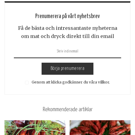
Prenumerera på vårt nyhetsbrev
Få de bästa och intressantaste nyheterna
om mat och dryck direkt till din email
Börja prenumerera
Genom att klicka godkänner du våra villkor.
Rekommenderade artiklar