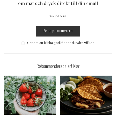
om mat och dryck direkt till din email
Börja prenumerera
Genom att klicka godkänner du våra villkor.
Rekommenderade artiklar