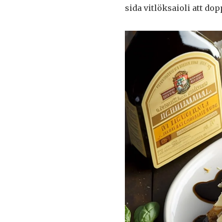
sida vitlöksaioli att dopp