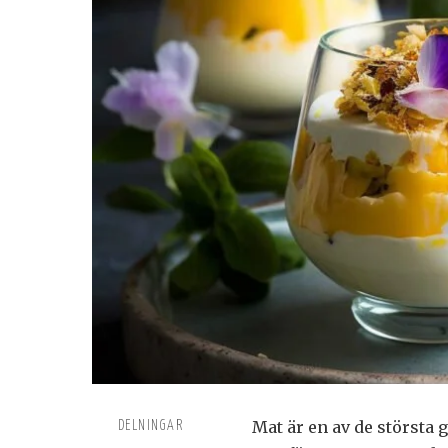
Mat är en av de största 
DELNINGAR