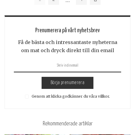
Prenumerera på vårt nyhetsbrev
Få de bästa och intressantaste nyheterna
om mat och dryck direkt till din email
Börja prenumerera
Genom att klicka godkänner du våra villkor.
Rekommenderade artiklar