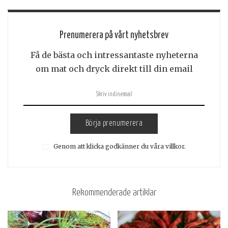
Prenumerera på vårt nyhetsbrev
Få de bästa och intressantaste nyheterna
om mat och dryck direkt till din email
Börja prenumerera
Genom att klicka godkänner du våra villkor.
Rekommenderade artiklar