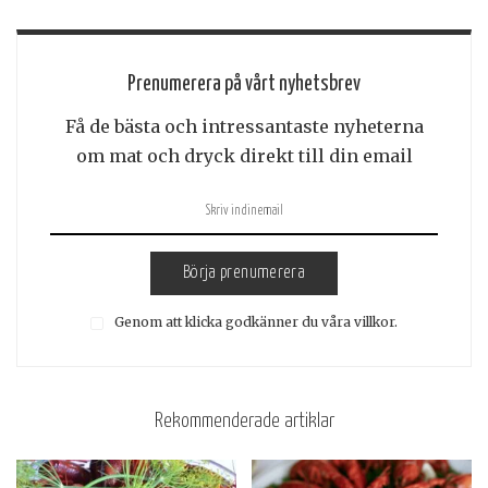
Prenumerera på vårt nyhetsbrev
Få de bästa och intressantaste nyheterna
om mat och dryck direkt till din email
Börja prenumerera
Genom att klicka godkänner du våra villkor.
Rekommenderade artiklar