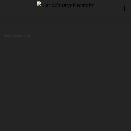
Mat och Dryck
>
Blog
>
Uncategorized
>
Det lilla ägget med stor karaktär som du behöver testa
Uncategorized
Det lilla ägget med stor karaktär som du
behöver testa
Redaktionen
augusti 8, 2024
Uncategorized
Postat
av