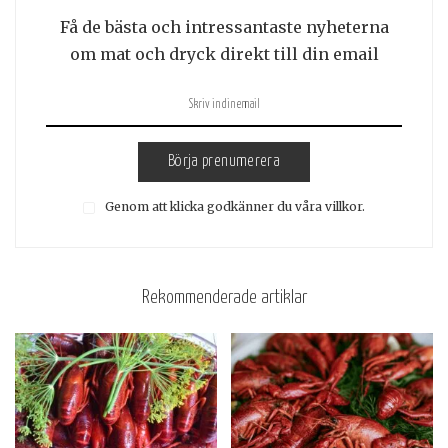
Få de bästa och intressantaste nyheterna
om mat och dryck direkt till din email
Börja prenumerera
Genom att klicka godkänner du våra villkor.
Rekommenderade artiklar