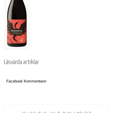
Läsvärda artiklar
Facebook Kommentarer