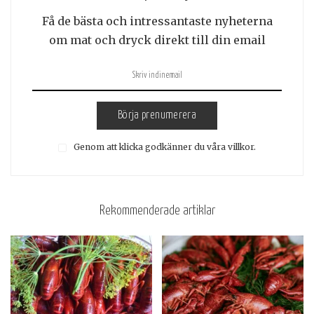
Få de bästa och intressantaste nyheterna
om mat och dryck direkt till din email
Börja prenumerera
Genom att klicka godkänner du våra villkor.
Rekommenderade artiklar