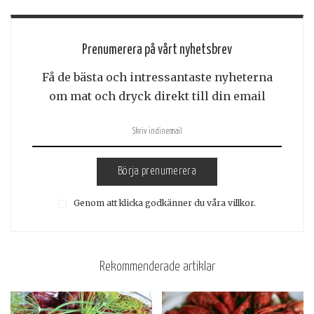
Prenumerera på vårt nyhetsbrev
Få de bästa och intressantaste nyheterna
om mat och dryck direkt till din email
Börja prenumerera
Genom att klicka godkänner du våra villkor.
Rekommenderade artiklar