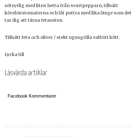
sötsyrlig med liten hetta från svartpepparn, tillsätt
körsbärstomaterna och låt puttra med lika länge som det
tar dig att tärna fetaosten.
Tillsätt feta och oliver / stekt ugnsgrilla valfritt kött.
Lycka till
Läsvärda artiklar
Facebook Kommentarer