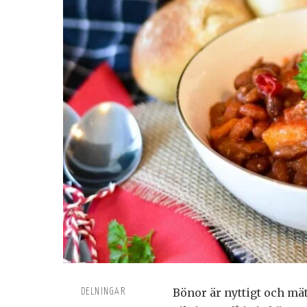
Bönor är nyttigt och mät
DELNINGAR