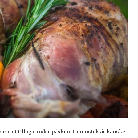
ara att tillaga under påsken. Lammstek är kanske