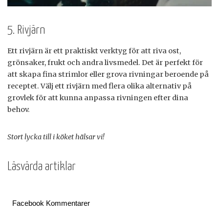
5. Rivjärn
Ett rivjärn är ett praktiskt verktyg för att riva ost,
grönsaker, frukt och andra livsmedel. Det är perfekt för
att skapa fina strimlor eller grova rivningar beroende på
receptet. Välj ett rivjärn med flera olika alternativ på
grovlek för att kunna anpassa rivningen efter dina
behov.
Stort lycka till i köket hälsar vi!
Läsvärda artiklar
Facebook Kommentarer