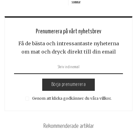
sommar
Prenumerera på vårt nyhetsbrev
Få de bästa och intressantaste nyheterna
om mat och dryck direkt till din email
Börja prenumerera
Genom att klicka godkänner du våra villkor.
Rekommenderade artiklar