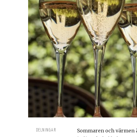
Sommaren och värmen är
DELNINGAR