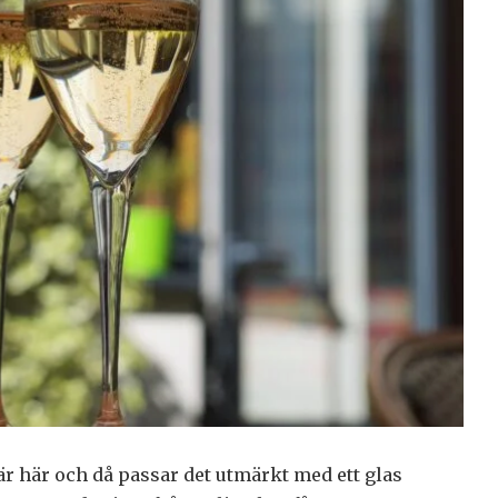
 här och då passar det utmärkt med ett glas