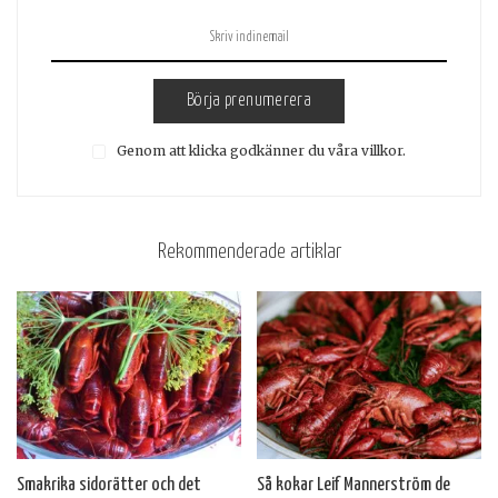
Börja prenumerera
Genom att klicka godkänner du våra villkor.
Rekommenderade artiklar
Smakrika sidorätter och det
Så kokar Leif Mannerström de