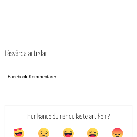
Läsvärda artiklar
Facebook Kommentarer
Hur kände du när du läste artikeln?