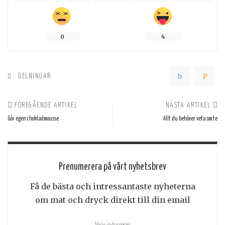
0
4
DELNINGAR
FÖREGÅENDE ARTIKEL
NÄSTA ARTIKEL
Gör egen chokladmousse
Allt du behöver veta om te
Prenumerera på vårt nyhetsbrev
Få de bästa och intressantaste nyheterna
om mat och dryck direkt till din email