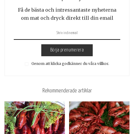
Få de bästa och intressantaste nyheterna
om mat och dryck direkt till din email
Börja prenumerera
Genom att klicka godkänner du våra villkor.
Rekommenderade artiklar