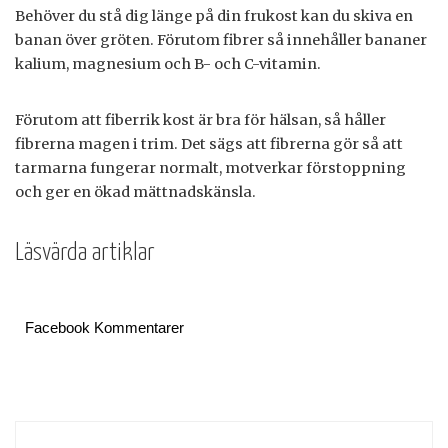
Behöver du stå dig länge på din frukost kan du skiva en
banan över gröten. Förutom fibrer så innehåller bananer
kalium, magnesium och B- och C-vitamin.
Förutom att fiberrik kost är bra för hälsan, så håller
fibrerna magen i trim. Det sägs att fibrerna gör så att
tarmarna fungerar normalt, motverkar förstoppning
och ger en ökad mättnadskänsla.
Läsvärda artiklar
Facebook Kommentarer