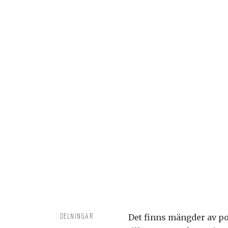
Det finns mängder av pot
DELNINGAR