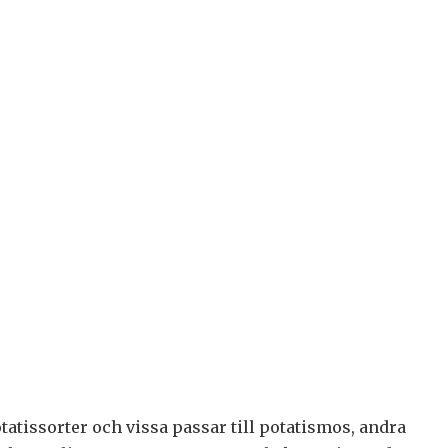
atissorter och vissa passar till potatismos, andra