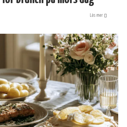
Läs mer