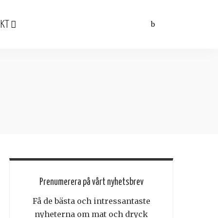
KT
Prenumerera på vårt nyhetsbrev
Få de bästa och intressantaste
nyheterna om mat och dryck