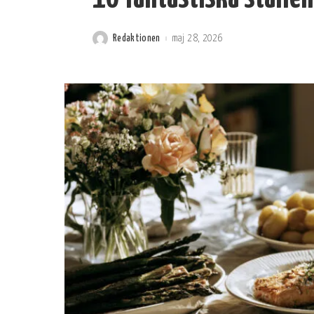
Redaktionen
maj 28, 2026
Postat
av