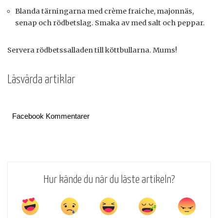
Blanda tärningarna med crème fraiche, majonnäs,
senap och rödbetslag. Smaka av med salt och peppar.
Servera rödbetssalladen till köttbullarna. Mums!
Läsvärda artiklar
Facebook Kommentarer
Hur kände du när du läste artikeln?