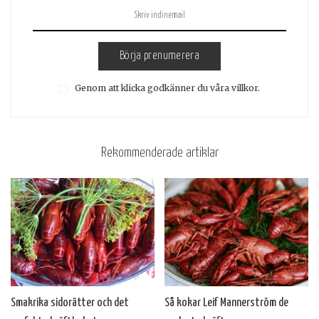
Börja prenumerera
Genom att klicka godkänner du våra villkor.
Rekommenderade artiklar
Smakrika sidorätter och det
Så kokar Leif Mannerström de